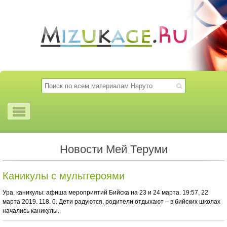
Новости Мей Теруми
Каникулы с мультгероями
Ура, каникулы: афиша мероприятий Бийска на 23 и 24 марта. 19:57, 22
марта 2019. 118. 0. Дети радуются, родители отдыхают – в бийских школах
начались каникулы.