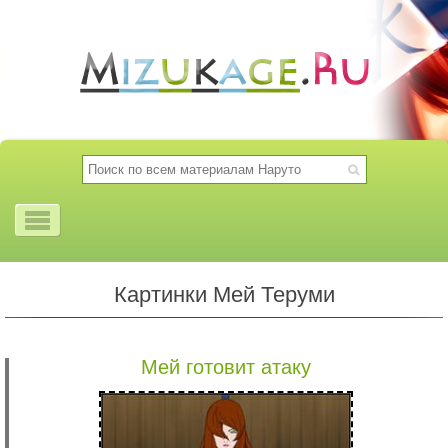
Картинки Мей Теруми
Мей готовит атаку